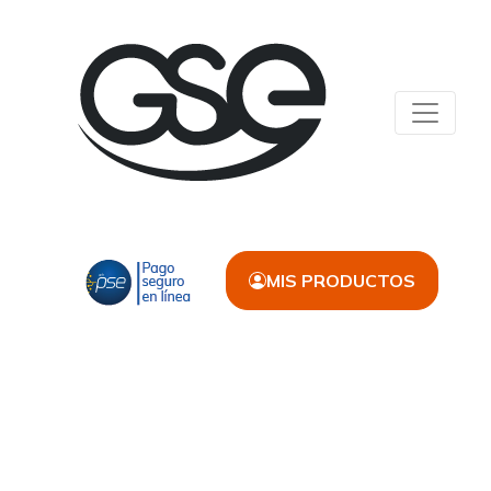
MIS PRODUCTOS